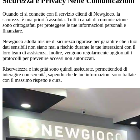
Sicurezza e Privacy Nelle Comunicazioni
Quando ci si connette con il servizio clienti di Newgioco, la
sicurezza è una priorità assoluta. Tutti i canali di comunicazione
sono crittografati per proteggere le tue informazioni personali e
finanziare.
Newgioco adotta misure di sicurezza rigorose per garantire che i tuoi
dati sensibili non siano mai a rischio durante le tue interazioni con il
loro team di assistenza. Inoltre, vengono regolarmente aggiornati i
protocolli per prevenire accessi non autorizzati.
Riservatezza e integrità sono quindi assicurate, permettendoti di
interagire con serenità, sapendo che le tue informazioni sono trattate
con il massimo rispetto e cura.