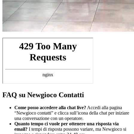
FAQ su Newgioco Contatti
Come posso accedere alla chat live?
Accedi alla pagina
“Newgioco contatti” e clicca sull’icona della chat per iniziare
una conversazione con un operatore.
Quanto tempo ci vuole per ottenere una risposta via
email?
I tempi di risposta possono variare, ma Newgioco si