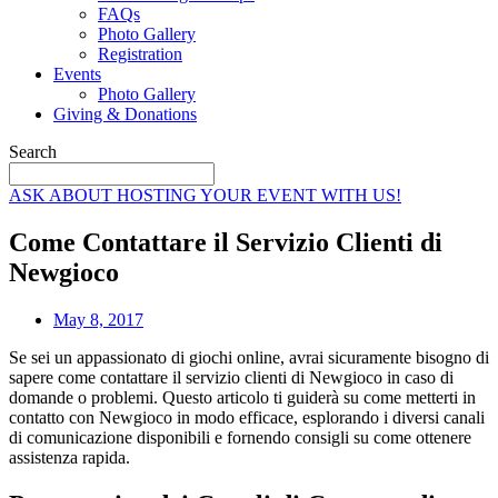
FAQs
Photo Gallery
Registration
Events
Photo Gallery
Giving & Donations
Search
ASK ABOUT HOSTING YOUR EVENT WITH US!
Come Contattare il Servizio Clienti di
Newgioco
May 8, 2017
Se sei un appassionato di giochi online, avrai sicuramente bisogno di
sapere come contattare il servizio clienti di Newgioco in caso di
domande o problemi. Questo articolo ti guiderà su come metterti in
contatto con Newgioco in modo efficace, esplorando i diversi canali
di comunicazione disponibili e fornendo consigli su come ottenere
assistenza rapida.