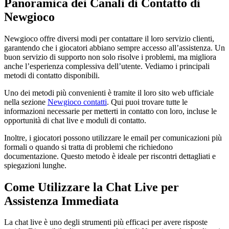
Panoramica dei Canali di Contatto di
Newgioco
Newgioco offre diversi modi per contattare il loro servizio clienti,
garantendo che i giocatori abbiano sempre accesso all’assistenza. Un
buon servizio di supporto non solo risolve i problemi, ma migliora
anche l’esperienza complessiva dell’utente. Vediamo i principali
metodi di contatto disponibili.
Uno dei metodi più convenienti è tramite il loro sito web ufficiale
nella sezione
Newgioco contatti
. Qui puoi trovare tutte le
informazioni necessarie per metterti in contatto con loro, incluse le
opportunità di chat live e moduli di contatto.
Inoltre, i giocatori possono utilizzare le email per comunicazioni più
formali o quando si tratta di problemi che richiedono
documentazione. Questo metodo è ideale per riscontri dettagliati e
spiegazioni lunghe.
Come Utilizzare la Chat Live per
Assistenza Immediata
La chat live è uno degli strumenti più efficaci per avere risposte