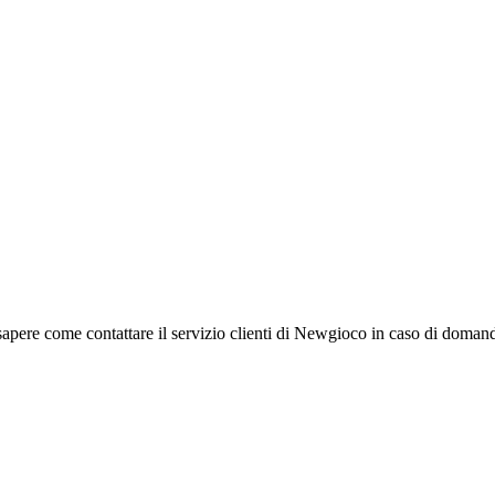
sapere come contattare il servizio clienti di Newgioco in caso di domand