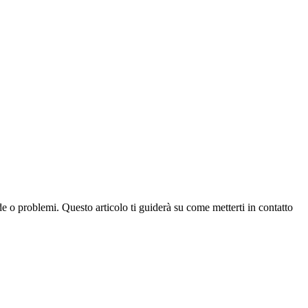
e o problemi. Questo articolo ti guiderà su come metterti in contatto