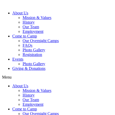
About Us
Mission & Values
History
Our Team
Employment
Come to Camp
Our Overnight Camps
FAQs
Photo Gallery
Registration
Events
Photo Gallery
Giving & Donations
Menu
About Us
Mission & Values
History
Our Team
Employment
Come to Camp
Our Overnight Camps