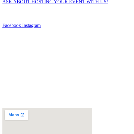
ASK ABOUT HOSTING YOUR EVENT WITH US!
Connect With Us
Facebook
Instagram
PHONE:
TBA
EMAIL:
camptuttle@episcopal-ut.org
LOCATIONS
Camp: 12344 E Camp Tuttle Rd, Brighton, UT 84121
Administrative Office: 75 South 200 East, Salt Lake City, UT
84111
© 2022 Episcopal Diocese of Utah, All Rights Reserved. Site by ThoughtLab